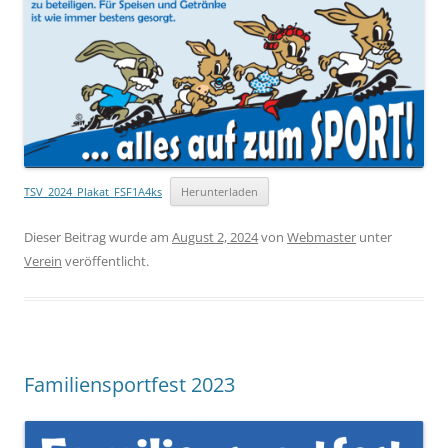
TSV_2024_Plakat_FSF1A4ks
Herunterladen
Dieser Beitrag wurde am
August 2, 2024
von
Webmaster
unter
Verein
veröffentlicht.
Familiensportfest 2023