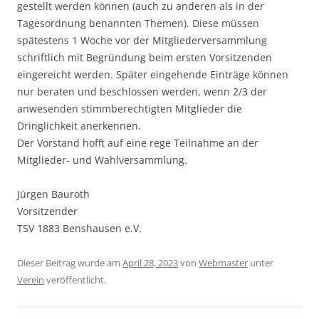
gestellt werden können (auch zu anderen als in der
Tagesordnung benannten Themen). Diese müssen
spätestens 1 Woche vor der Mitgliederversammlung
schriftlich mit Begründung beim ersten Vorsitzenden
eingereicht werden. Später eingehende Einträge können
nur beraten und beschlossen werden, wenn 2/3 der
anwesenden stimmberechtigten Mitglieder die
Dringlichkeit anerkennen.
Der Vorstand hofft auf eine rege Teilnahme an der
Mitglieder- und Wahlversammlung.
Jürgen Bauroth
Vorsitzender
TSV 1883 Benshausen e.V.
Dieser Beitrag wurde am
April 28, 2023
von
Webmaster
unter
Verein
veröffentlicht.