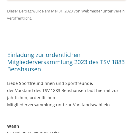
Dieser Beitrag wurde am
Mai 31, 2023
von
Webmaster
unter
Verein
veröffentlicht.
Einladung zur ordentlichen
Mitgliederversammlung 2023 des TSV 1883
Benshausen
Liebe Sportfreundinnen und Sportfreunde,
der Vorstand des TSV 1883 Benshausen lädt hiermit zur
jährlichen, ordentlichen
Mitgliederversammlung und zur Vorstandswahl ein.
Wann