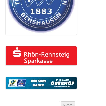
Suchen