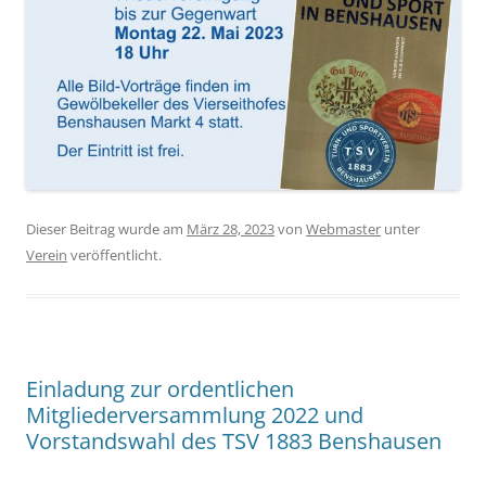
Dieser Beitrag wurde am
März 28, 2023
von
Webmaster
unter
Verein
veröffentlicht.
Einladung zur ordentlichen
Mitgliederversammlung 2022 und
Vorstandswahl des TSV 1883 Benshausen