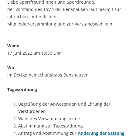
Liebe Sportfreundinnen und Sportfreunde,
der Vorstand des TSV 1883 Benshausen lädt hiermit zur
jährlichen, ordentlichen
Mitgliederversammlung und zur Vorstandswahl ein.
Wann
17 Juni 2022 um 19:30 Uhr
Wo
im Dorfgemeinschaftshaus Benshausen
Tagesordnung
Begrüßung der Anwesenden und Ehrung der
Verstorbenen
Wahl des Versammlungsleiters
Abstimmung zur Tagesordnung
Antrag und Abstimmung zur
Änderung der Satzung