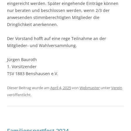
eingereicht werden. Später eingehende Einträge können
nur beraten und beschlossen werden, wenn 2/3 der
anwesenden stimmberechtigten Mitglieder die
Dringlichkeit anerkennen.
Der Vorstand hofft auf eine rege Teilnahme an der
Mitglieder- und Wahlversammlung.
Jürgen Bauroth
1. Vorsitzender
TSV 1883 Benshausen e.V.
Dieser Beitrag wurde am
April 4, 2025
von
Webmaster
unter
Verein
veröffentlicht.
Familiensportfest 2024