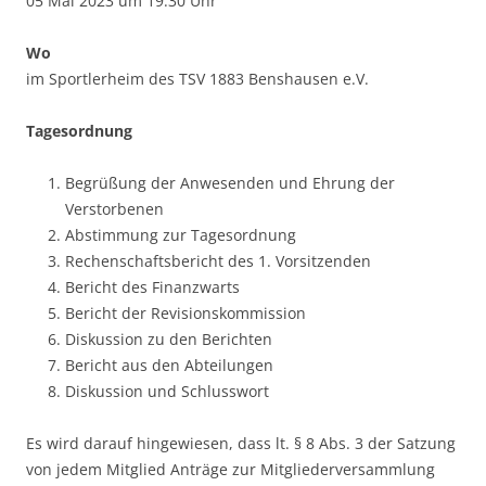
05 Mai 2023 um 19:30 Uhr
Wo
im Sportlerheim des TSV 1883 Benshausen e.V.
Tagesordnung
Begrüßung der Anwesenden und Ehrung der
Verstorbenen
Abstimmung zur Tagesordnung
Rechenschaftsbericht des 1. Vorsitzenden
Bericht des Finanzwarts
Bericht der Revisionskommission
Diskussion zu den Berichten
Bericht aus den Abteilungen
Diskussion und Schlusswort
Es wird darauf hingewiesen, dass lt. § 8 Abs. 3 der Satzung
von jedem Mitglied Anträge zur Mitgliederversammlung