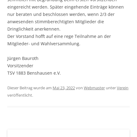
eingereicht werden. Später eingehende Einträge können
nur beraten und beschlossen werden, wenn 2/3 der
anwesenden stimmberechtigten Mitglieder die
Dringlichkeit anerkennen.
Der Vorstand hofft auf eine rege Teilnahme an der
Mitglieder- und Wahlversammlung.
Jürgen Bauroth
Vorsitzender
TSV 1883 Benshausen e.V.
Dieser Beitrag wurde am
Mai 23, 2022
von
Webmaster
unter
Verein
veröffentlicht.