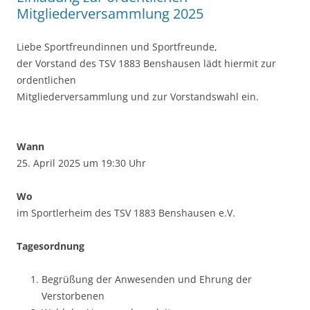
Mitgliederversammlung 2025
Liebe Sportfreundinnen und Sportfreunde,
der Vorstand des TSV 1883 Benshausen lädt hiermit zur
ordentlichen
Mitgliederversammlung und zur Vorstandswahl ein.
Wann
25. April 2025 um 19:30 Uhr
Wo
im Sportlerheim des TSV 1883 Benshausen e.V.
Tagesordnung
Begrüßung der Anwesenden und Ehrung der
Verstorbenen