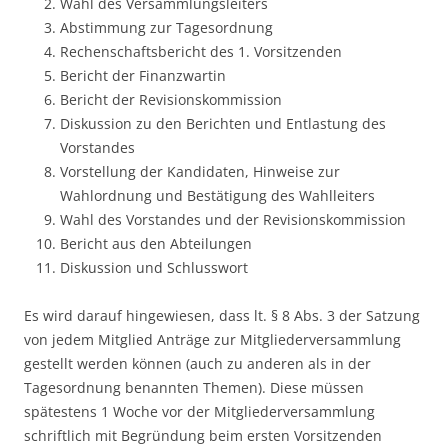
Wahl des Versammlungsleiters
Abstimmung zur Tagesordnung
Rechenschaftsbericht des 1. Vorsitzenden
Bericht der Finanzwartin
Bericht der Revisionskommission
Diskussion zu den Berichten und Entlastung des
Vorstandes
Vorstellung der Kandidaten, Hinweise zur
Wahlordnung und Bestätigung des Wahlleiters
Wahl des Vorstandes und der Revisionskommission
Bericht aus den Abteilungen
Diskussion und Schlusswort
Es wird darauf hingewiesen, dass lt. § 8 Abs. 3 der Satzung
von jedem Mitglied Anträge zur Mitgliederversammlung
gestellt werden können (auch zu anderen als in der
Tagesordnung benannten Themen). Diese müssen
spätestens 1 Woche vor der Mitgliederversammlung
schriftlich mit Begründung beim ersten Vorsitzenden