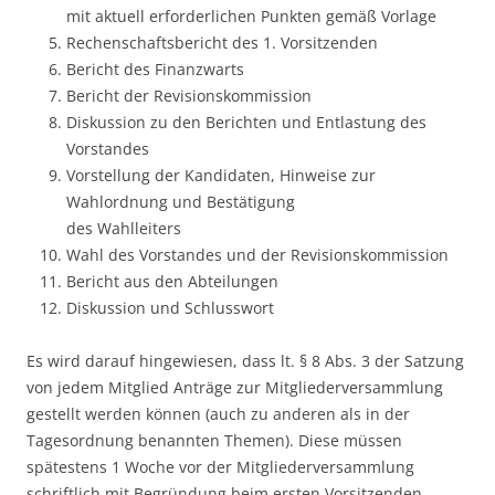
mit aktuell erforderlichen Punkten gemäß Vorlage
Rechenschaftsbericht des 1. Vorsitzenden
Bericht des Finanzwarts
Bericht der Revisionskommission
Diskussion zu den Berichten und Entlastung des
Vorstandes
Vorstellung der Kandidaten, Hinweise zur
Wahlordnung und Bestätigung
des Wahlleiters
Wahl des Vorstandes und der Revisionskommission
Bericht aus den Abteilungen
Diskussion und Schlusswort
Es wird darauf hingewiesen, dass lt. § 8 Abs. 3 der Satzung
von jedem Mitglied Anträge zur Mitgliederversammlung
gestellt werden können (auch zu anderen als in der
Tagesordnung benannten Themen). Diese müssen
spätestens 1 Woche vor der Mitgliederversammlung
schriftlich mit Begründung beim ersten Vorsitzenden