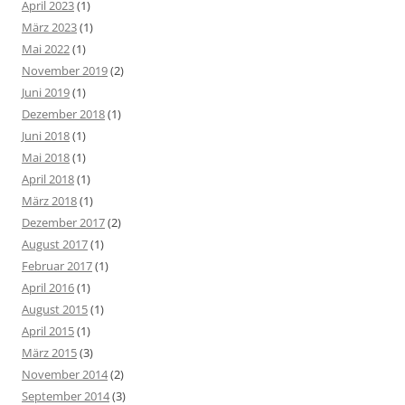
April 2023
(1)
März 2023
(1)
Mai 2022
(1)
November 2019
(2)
Juni 2019
(1)
Dezember 2018
(1)
Juni 2018
(1)
Mai 2018
(1)
April 2018
(1)
März 2018
(1)
Dezember 2017
(2)
August 2017
(1)
Februar 2017
(1)
April 2016
(1)
August 2015
(1)
April 2015
(1)
März 2015
(3)
November 2014
(2)
September 2014
(3)