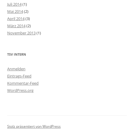
Juli 2014
(1)
Mai 2014
(2)
April 2014
(3)
März 2014
(2)
November 2013
(1)
TSV INTERN
Anmelden
Eintrags-Feed
Kommentar-Feed
WordPress.org
Stolz präsentiert von WordPress