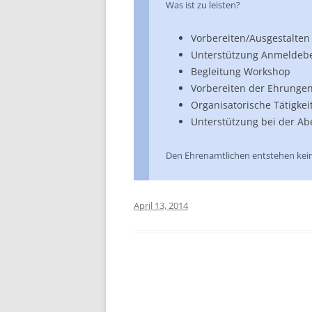
Was ist zu leisten?
Vorbereiten/Ausgestalten
Unterstützung Anmeldeb
Begleitung Workshop
Vorbereiten der Ehrunge
Organisatorische Tätigke
Unterstützung bei der Ab
Den Ehrenamtlichen entstehen kein
April 13, 2014