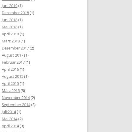
Juni 2019
(1)
Dezember 2018
(1)
Juni 2018
(1)
Mai 2018
(1)
April 2018
(1)
März 2018
(1)
Dezember 2017
(2)
August 2017
(1)
Februar 2017
(1)
April 2016
(1)
August 2015
(1)
April 2015
(1)
März 2015
(3)
November 2014
(2)
September 2014
(3)
Juli 2014
(1)
Mai 2014
(2)
April 2014
(3)