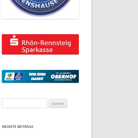
Suchen
nach:
NEUESTE BEITRÄGE