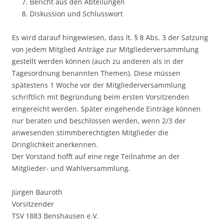
Bericht aus den Abteilungen
Diskussion und Schlusswort
Es wird darauf hingewiesen, dass lt. § 8 Abs. 3 der Satzung
von jedem Mitglied Anträge zur Mitgliederversammlung
gestellt werden können (auch zu anderen als in der
Tagesordnung benannten Themen). Diese müssen
spätestens 1 Woche vor der Mitgliederversammlung
schriftlich mit Begründung beim ersten Vorsitzenden
eingereicht werden. Später eingehende Einträge können
nur beraten und beschlossen werden, wenn 2/3 der
anwesenden stimmberechtigten Mitglieder die
Dringlichkeit anerkennen.
Der Vorstand hofft auf eine rege Teilnahme an der
Mitglieder- und Wahlversammlung.
Jürgen Bauroth
Vorsitzender
TSV 1883 Benshausen e.V.