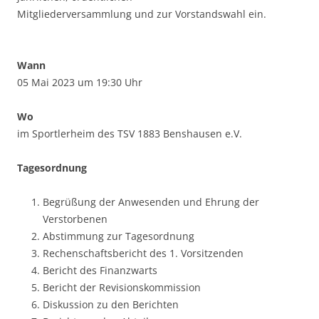
Mitgliederversammlung und zur Vorstandswahl ein.
Wann
05 Mai 2023 um 19:30 Uhr
Wo
im Sportlerheim des TSV 1883 Benshausen e.V.
Tagesordnung
Begrüßung der Anwesenden und Ehrung der
Verstorbenen
Abstimmung zur Tagesordnung
Rechenschaftsbericht des 1. Vorsitzenden
Bericht des Finanzwarts
Bericht der Revisionskommission
Diskussion zu den Berichten