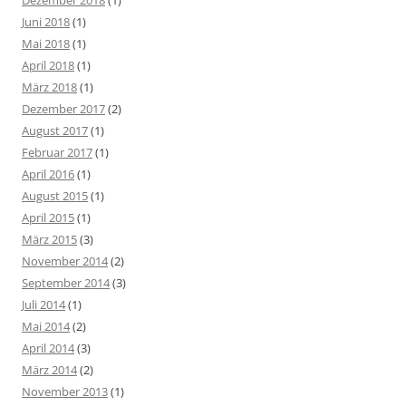
Dezember 2018
(1)
Juni 2018
(1)
Mai 2018
(1)
April 2018
(1)
März 2018
(1)
Dezember 2017
(2)
August 2017
(1)
Februar 2017
(1)
April 2016
(1)
August 2015
(1)
April 2015
(1)
März 2015
(3)
November 2014
(2)
September 2014
(3)
Juli 2014
(1)
Mai 2014
(2)
April 2014
(3)
März 2014
(2)
November 2013
(1)