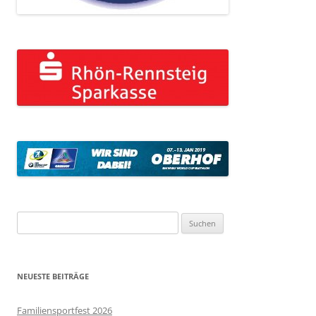
Suchen
nach:
NEUESTE BEITRÄGE
Familiensportfest 2026