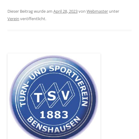
Dieser Beitrag wurde am
April 28, 2023
von
Webmaster
unter
Verein
veröffentlicht.