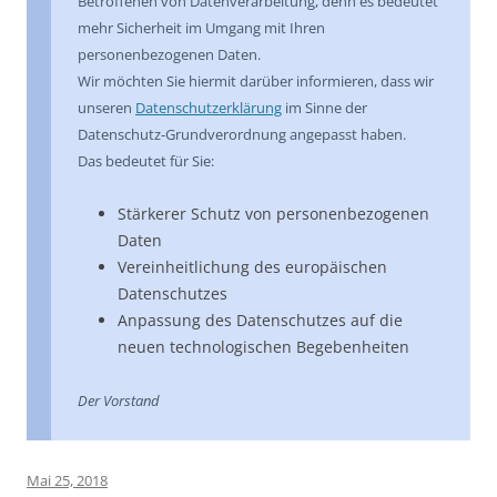
Betroffenen von Datenverarbeitung, denn es bedeutet
mehr Sicherheit im Umgang mit Ihren
personenbezogenen Daten.
Wir möchten Sie hiermit darüber informieren, dass wir
unseren
Datenschutzerklärung
im Sinne der
Datenschutz-Grundverordnung angepasst haben.
Das bedeutet für Sie:
Stärkerer Schutz von personenbezogenen
Daten
Vereinheitlichung des europäischen
Datenschutzes
Anpassung des Datenschutzes auf die
neuen technologischen Begebenheiten
Der Vorstand
Mai 25, 2018