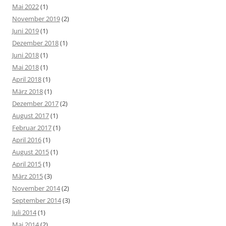
Mai 2022
(1)
November 2019
(2)
Juni 2019
(1)
Dezember 2018
(1)
Juni 2018
(1)
Mai 2018
(1)
April 2018
(1)
März 2018
(1)
Dezember 2017
(2)
August 2017
(1)
Februar 2017
(1)
April 2016
(1)
August 2015
(1)
April 2015
(1)
März 2015
(3)
November 2014
(2)
September 2014
(3)
Juli 2014
(1)
Mai 2014
(2)