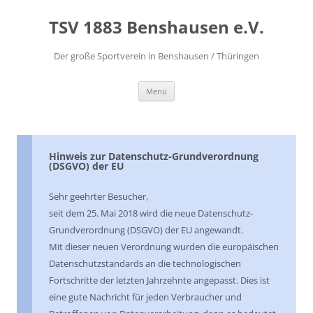
Zum
Inhalt
TSV 1883 Benshausen e.V.
springen
Der große Sportverein in Benshausen / Thüringen
Menü
Hinweis zur Datenschutz-Grundverordnung
(DSGVO) der EU
Sehr geehrter Besucher,
seit dem 25. Mai 2018 wird die neue Datenschutz-
Grundverordnung (DSGVO) der EU angewandt.
Mit dieser neuen Verordnung wurden die europäischen
Datenschutzstandards an die technologischen
Fortschritte der letzten Jahrzehnte angepasst. Dies ist
eine gute Nachricht für jeden Verbraucher und