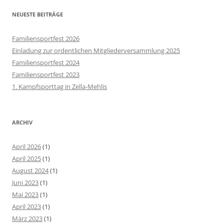
NEUESTE BEITRÄGE
Familiensportfest 2026
Einladung zur ordentlichen Mitgliederversammlung 2025
Familiensportfest 2024
Familiensportfest 2023
1. Kampfsporttag in Zella-Mehlis
ARCHIV
April 2026
(1)
April 2025
(1)
August 2024
(1)
Juni 2023
(1)
Mai 2023
(1)
April 2023
(1)
März 2023
(1)